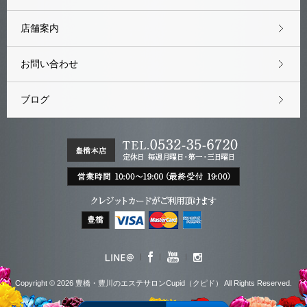
店舗案内
お問い合わせ
ブログ
Copyright © 2026 豊橋・豊川のエステサロンCupid（クピド） All Rights Reserved.