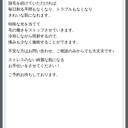
脱毛を続けていただければ、
毎日剃る手間もなくなり、トラブルもなくなり
きれいな肌になれます。
特殊な光を当てて
毛の働きをストップさせていきます。
冷却しながら照射するので、
痛みも少なく施術することができます。
不安な方はお問い合わせ、ご相談のみからでも大丈夫です♪
ストレスのない綺麗な肌になる
お手伝いをさせてください！
ご予約お待ちしております。