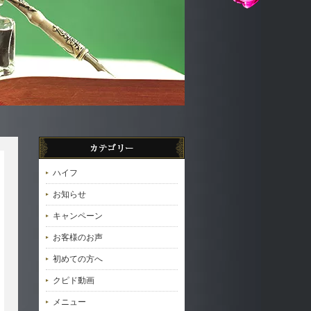
ハイフ
お知らせ
キャンペーン
お客様のお声
初めての方へ
クピド動画
メニュー