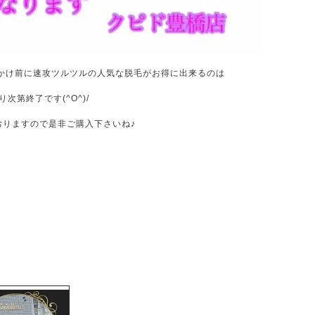
かけ前に速攻ツルツルの人気な脱毛がお得に出来るのは
次第終了です(^O^)/
おりますので是非ご購入下さいね♪