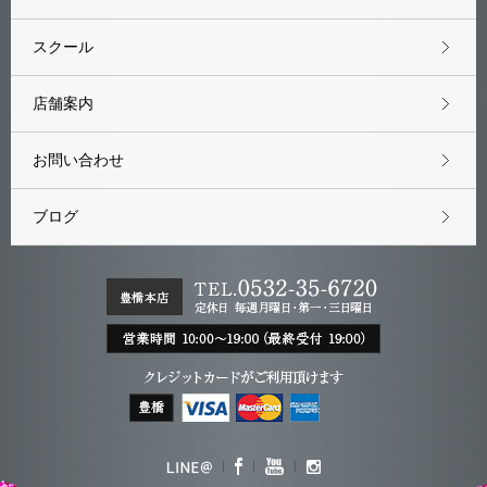
スクール
店舗案内
お問い合わせ
ブログ