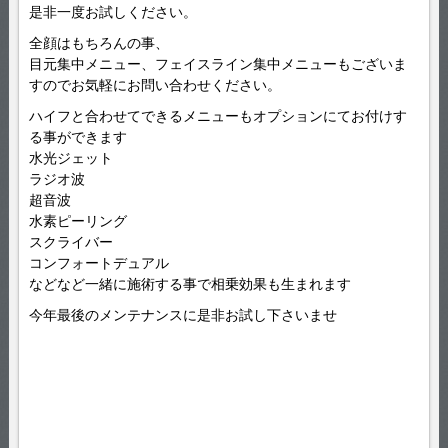
是非一度お試しください。
全顔はもちろんの事、
目元集中メニュー、フェイスライン集中メニューもございま
すのでお気軽にお問い合わせください。
ハイフと合わせてできるメニューもオプションにてお付けす
る事ができます
水光ジェット
ラジオ波
超音波
水素ピーリング
スクライバー
コンフォートデュアル
などなど一緒に施術する事で相乗効果も生まれます
今年最後のメンテナンスに是非お試し下さいませ