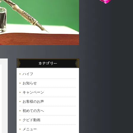
ハイフ
お知らせ
キャンペーン
お客様のお声
初めての方へ
クピド動画
メニュー