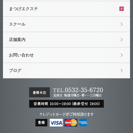
まつげエクステ
スクール
店舗案内
お問い合わせ
ブログ