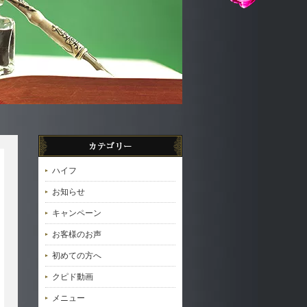
ハイフ
お知らせ
キャンペーン
お客様のお声
初めての方へ
クピド動画
メニュー