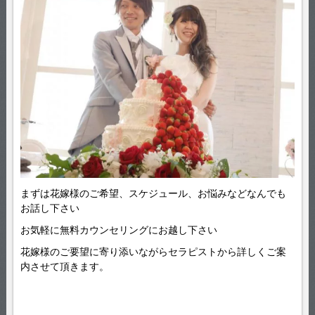
まずは花嫁様のご希望、スケジュール、お悩みなどなんでも
お話し下さい
お気軽に無料カウンセリングにお越し下さい
花嫁様のご要望に寄り添いながらセラピストから詳しくご案
内させて頂きます。