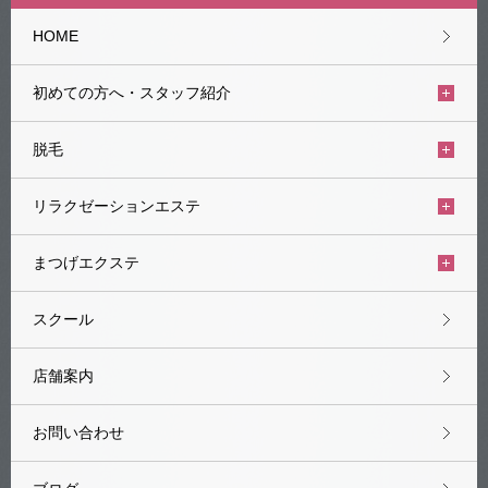
HOME
初めての方へ・スタッフ紹介
脱毛
リラクゼーションエステ
まつげエクステ
スクール
店舗案内
お問い合わせ