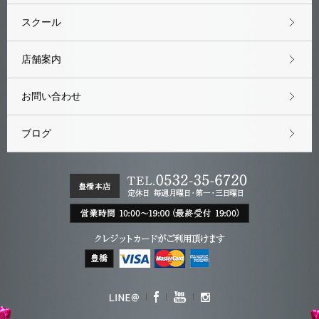
スクール
店舗案内
お問い合わせ
ブログ