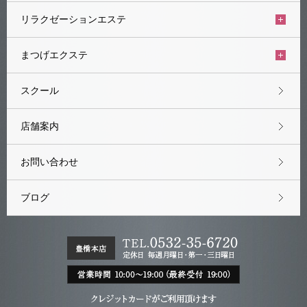
リラクゼーションエステ
まつげエクステ
スクール
店舗案内
お問い合わせ
ブログ