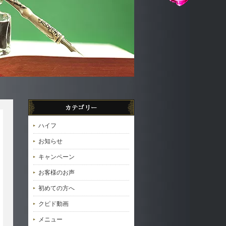
ハイフ
お知らせ
キャンペーン
お客様のお声
初めての方へ
クピド動画
メニュー