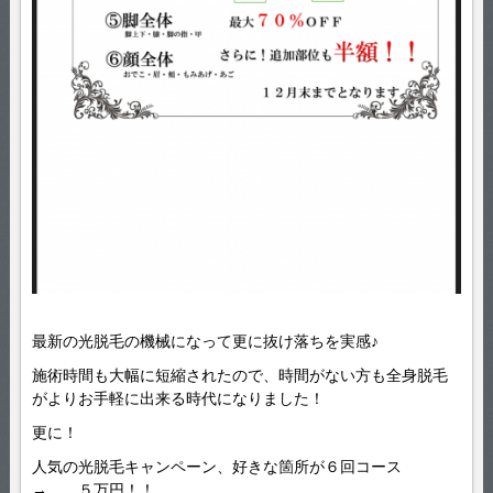
最新の光脱毛の機械になって更に抜け落ちを実感♪
施術時間も大幅に短縮されたので、時間がない方も全身脱毛
がよりお手軽に出来る時代になりました！
更に！
人気の光脱毛キャンペーン、好きな箇所が６回コース
→ ５万円！！