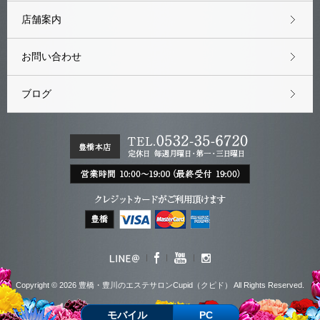
店舗案内
お問い合わせ
ブログ
Copyright © 2026 豊橋・豊川のエステサロンCupid（クピド） All Rights Reserved.
モバイル
PC