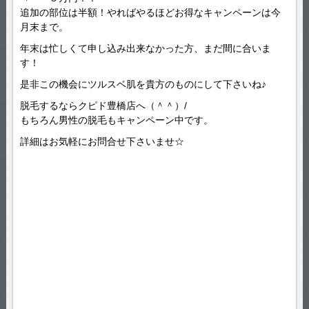
追加の部位は半額！やればやるほどお得なキャンペーンは今
月末まで。
年末は忙しくて申し込み出来なかった方、まだ間に合いま
す！
是非この機会にツルスベ肌を貴方のものにして下さいね♪
脱毛するならクピド豊橋店へ（＾＾）/
もちろん男性の脱毛もキャンペーン中です。
詳細はお気軽にお問合せ下さいませ☆