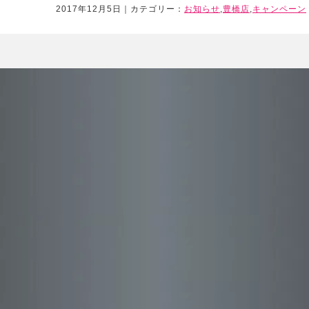
2017年12月5日｜カテゴリー：
お知らせ
,
豊橋店
,
キャンペーン