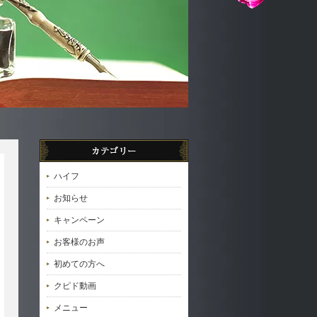
ハイフ
お知らせ
キャンペーン
お客様のお声
初めての方へ
クピド動画
メニュー