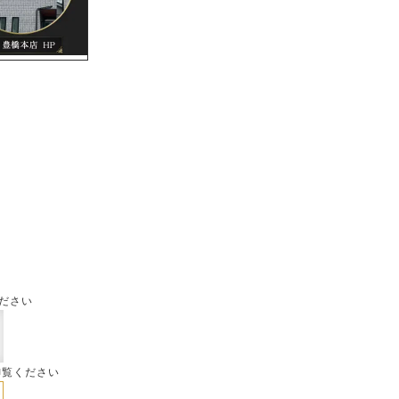
ださい
御覧ください