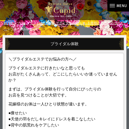
HOME
>
ブログ
>
ブライダルエステ
,
ブライダル-お知らせ-
,
お客様のお声
,
初めての方
へ
> ブライダル体験
ブライダル体験
＼ブライダルエステでお悩みの方へ／
ブライダルエステに行きたいなと思っても
お店がたくさんあって、どこにしたらいいか迷っていません
か？
まずは、ブライダル体験を行って自分にぴったりの
お店を見つけることが大切です。
花嫁様のお体は一人ひとり状態が違います。
●痩せたい
●天使の羽をだしキレイにドレスを着こなしたい
●背中の肌荒れをケアしたい