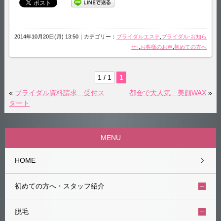
2014年10月20日(月) 13:50｜カテゴリー：
ブライダルエステ
,
ブライダル-お知ら
せ-
,
お客様のお声
,
初めての方へ
1 / 1
1
«
ブライダル資料請求 受付ス
都会で大人気 美顔WAX
»
タート
MENU
HOME
初めての方へ・スタッフ紹介
脱毛