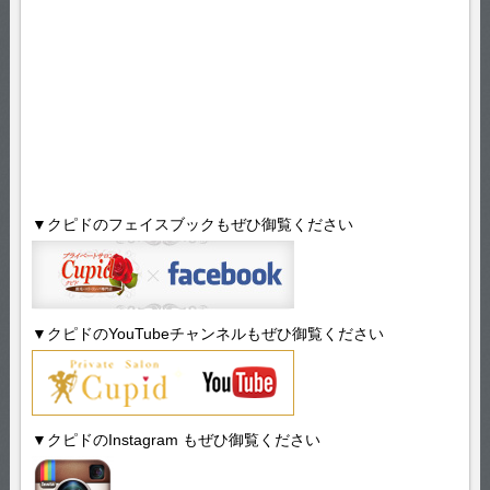
▼クピドのフェイスブックもぜひ御覧ください
▼クピドのYouTubeチャンネルもぜひ御覧ください
▼クピドのInstagram もぜひ御覧ください