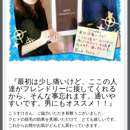
『最初は少し痛いけど、ここの人
達がフレンドリーに接してくれる
から、そんな事忘れます。通いや
すいです。男にもオススメ！！』
こうすけさん、ご協力いただき有難うございました。
クピドの脱毛の効果を実感いただけて、とても嬉しいです。
これからお髭やお肌がどんどん変わっていきます。