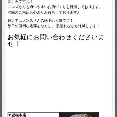
楽しみですね！
メンズさんも通いやすいお店づくりを目指しております。
次回のご来店も心よりお待ちしております♪
最近ではメンズさんの脱毛も人気です！
毎日の面倒な処理をなくし、 肌荒れなども軽減します！
お気軽にお問い合わせくださいま
せ！
▼豊橋本店：