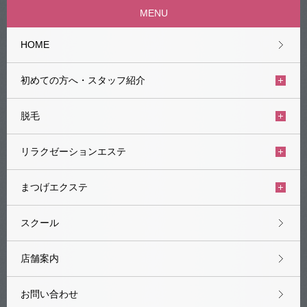
MENU
HOME
初めての方へ・スタッフ紹介
脱毛
リラクゼーションエステ
まつげエクステ
スクール
店舗案内
お問い合わせ