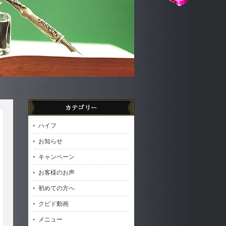
ハイフ
お知らせ
キャンペーン
お客様のお声
初めての方へ
クピド動画
メニュー