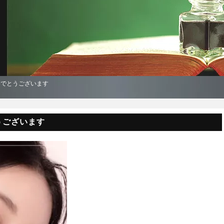
めでとうございます
うございます