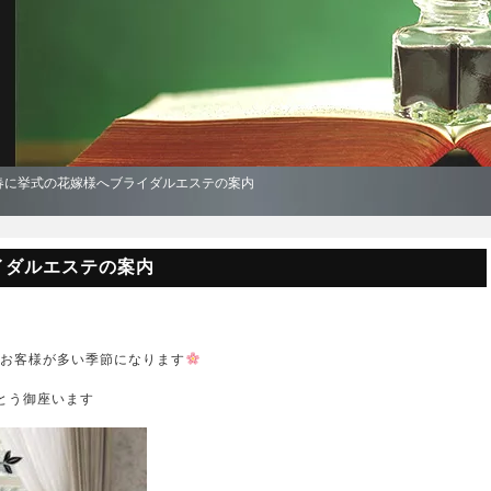
 春に挙式の花嫁様へブライダルエステの案内
イダルエステの案内
ルのお客様が多い季節になります
とう御座います