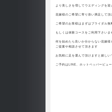
より美しさを増してウエディングを迎
花嫁様のご希望に寄り添い満足して頂
ご希望のお客様はまずはブライダル無
もしくは体験コースをご利用下さいま
何を始めたら良いか分からない花嫁様
ご提案や相談させて頂きます
お気軽に足を運んで頂けますと嬉しい
ご予約はLINE、ホットペッパービュ