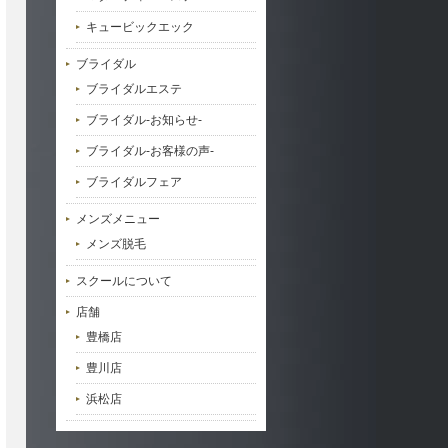
キュービックエック
ブライダル
ブライダルエステ
ブライダル-お知らせ-
ブライダル-お客様の声-
ブライダルフェア
メンズメニュー
メンズ脱毛
スクールについて
店舗
豊橋店
豊川店
浜松店