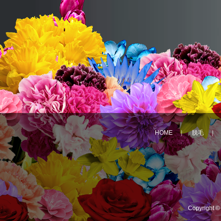
HOME
｜
脱毛
Copyright 