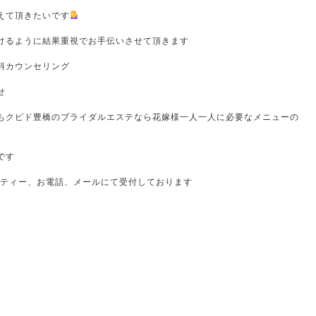
えて頂きたいです
けるように結果重視でお手伝いさせて頂きます
料カウンセリング
せ
もクピド豊橋のブライダルエステなら花嫁様一人一人に必要なメニューの
です
ーティー、お電話、メールにて受付しております