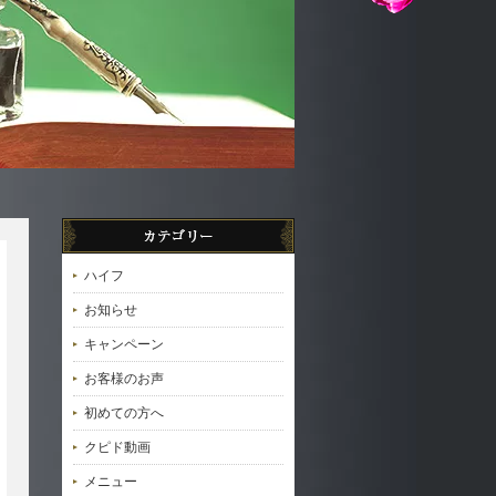
ハイフ
お知らせ
キャンペーン
お客様のお声
初めての方へ
クピド動画
メニュー