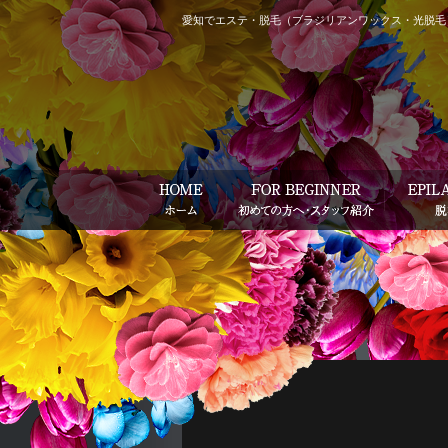
愛知でエステ・脱毛（ブラジリアンワックス・光脱毛）