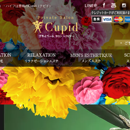
・ハイフは豊橋のCupid（クピド）