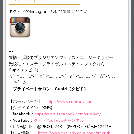
▼クピドのInstagram もぜひ御覧ください
---
豊橋・浜松でブラジリアンワックス・エナジーテラピー
光脱毛・エステ・ブライダルエステ・マツエクなら
Cupid（クピド）
☆ﾟ･*:.｡. .｡.:*･゜☆ﾟ･*:.｡. .｡.:*･゜☆ﾟ･*:.｡. .｡.:*･゜☆ﾟ･*:.｡.
.｡.:*･゜☆
プライベートサロン Cupid（クピド）
【ホームページ】
https://www.cupilady.com
【クピドメイン SNS】
・facebook：
https://www.facebook.com/cupilady
・YouTube：
クピドYouTubeチャンネル
・LINE@ ID: @PBO4274K (ｱｯﾄﾏｰｸﾋﾟｰﾋﾞｰｵｰ4274ｹｰ）
【求人情報】
https://www.cupilady.com/shop#recruit