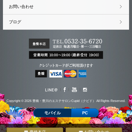
お問い合わせ
ブログ
Copyright © 2026 豊橋・豊川のエステサロンCupid（クピド） All Rights Reserved.
モバイル
PC