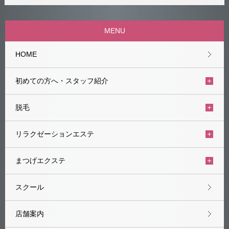
MENU
HOME
初めての方へ・スタッフ紹介
脱毛
リラクゼーションエステ
まつげエクステ
スクール
店舗案内