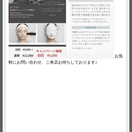
お気
軽にお問い合わせ、ご来店お待ちしております♪