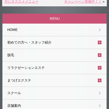
方にオススメメニュー
キャンペーン実施中！！
»
MENU
HOME
初めての方へ・スタッフ紹介
脱毛
リラクゼーションエステ
まつげエクステ
スクール
店舗案内