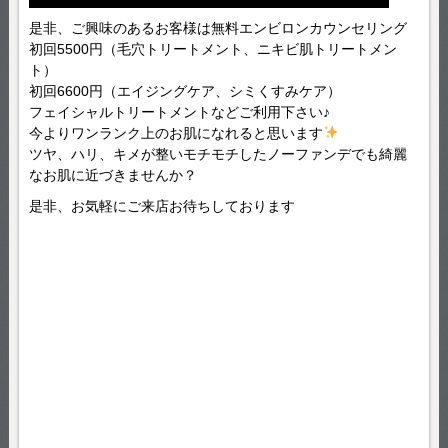
是非、ご興味のあるお客様は無料エンビロンカウンセリング
初回5500円（毛穴トリートメント、ニキビ肌トリートメン
ト）
初回6600円（エイジングケア、シミくすみケア）
フェイシャルトリートメントなどご利用下さい♪
今よりワンランク上のお肌になれると思います
ツヤ、ハリ、キメが整いモチモチしたノーファンデでも綺麗
なお肌に近づきませんか？
是非、お気軽にご来店お待ちしております