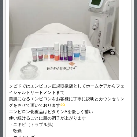
クピドではエンビロン正規取扱店としてホームケアからフェ
イシャルトリートメントまで
美肌になるエンビロンをお客様に丁寧に説明とカウンセリン
グをさせて頂いております
エンビロン化粧品はビタミンAを優しく補い
使い続けるごとに肌の調子が上がります
・ニキビ（トラブル肌）
・乾燥