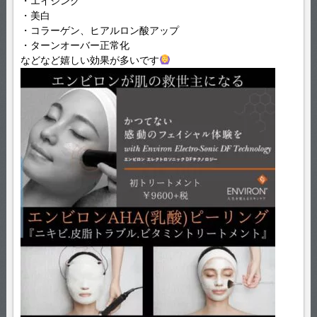
・エイジング
・美白
・コラーゲン、ヒアルロン酸アップ
・ターンオーバー正常化
などなど嬉しい効果が多いです