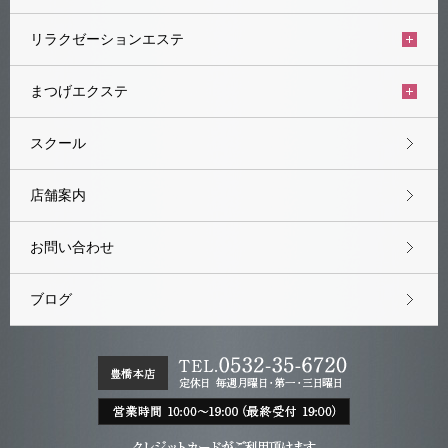
リラクゼーションエステ
まつげエクステ
スクール
店舗案内
お問い合わせ
ブログ