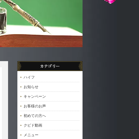
ハイフ
お知らせ
キャンペーン
お客様のお声
初めての方へ
クピド動画
メニュー