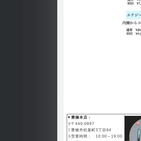
▼豊橋本店：
┣〒440-0897
┃
豊橋市松葉町3丁目84
┣営業時間： 10:00～19:00