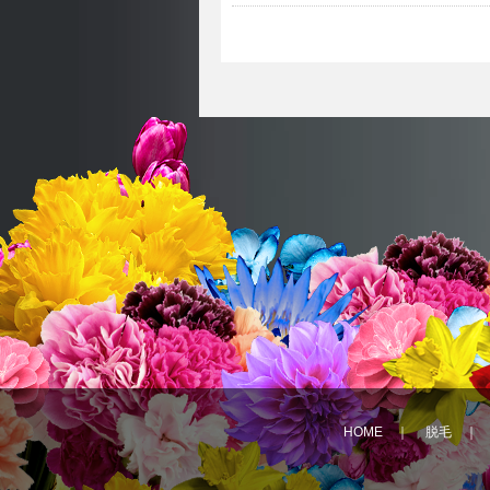
HOME
｜
脱毛